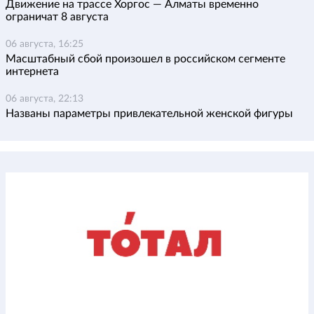
Движение на трассе Хоргос — Алматы временно
ограничат 8 августа
06 августа, 16:25
Масштабный сбой произошел в российском сегменте
интернета
06 августа, 22:13
Названы параметры привлекательной женской фигуры