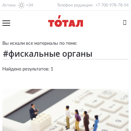
Астана
+34
Телефон редакции:
+7 700 978-78-54
Вы искали все материалы по теме:
Найдено результатов: 1