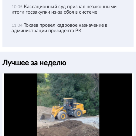
Кассационный суд признал незаконными
10:05
итоги госзакупки из-за сбоя в системе
Токаев провел кадровое назначение в
11:04
администрации президента РК
Лучшее за неделю