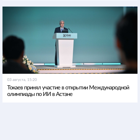
03 августа, 15:20
Токаев принял участие в открытии Международной
олимпиады по ИИ в Астане