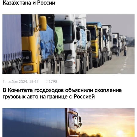
Казахстана и России
5 ноября 2024, 15:42
1798
В Комитете госдоходов объяснили скопление
грузовых авто на границе с Россией