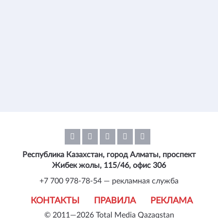
Республика Казахстан, город Алматы, проспект
Жибек жолы, 115/46, офис 306
+7 700 978-78-54 — рекламная служба
КОНТАКТЫ
ПРАВИЛА
РЕКЛАМА
© 2011—2026 Total Media Qazaqstan