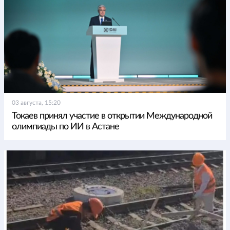
03 августа, 15:20
Токаев принял участие в открытии Международной
олимпиады по ИИ в Астане