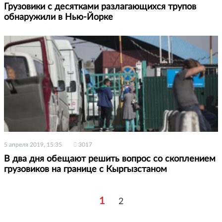
Грузовики с десятками разлагающихся трупов
обнаружили в Нью-Йорке
5 апреля 2019, 15:35
3017
В два дня обещают решить вопрос со скоплением
грузовиков на границе с Кыргызстаном
1
2