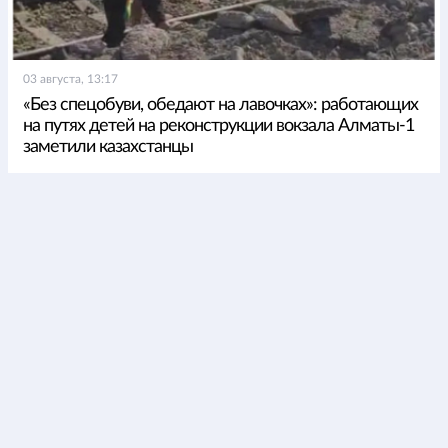
03 августа, 13:17
«Без спецобуви, обедают на лавочках»: работающих
на путях детей на реконструкции вокзала Алматы-1
заметили казахстанцы