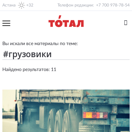
Астана
+32
Телефон редакции:
+7 700 978-78-54
Вы искали все материалы по теме:
Найдено результатов: 11