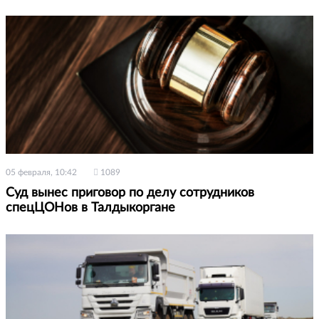
05 февраля, 10:42
1089
Суд вынес приговор по делу сотрудников
спецЦОНов в Талдыкоргане