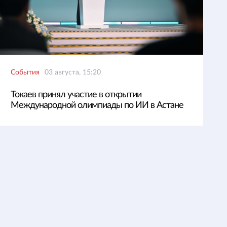
События
03 августа, 15:20
Токаев принял участие в открытии
Международной олимпиады по ИИ в Астане