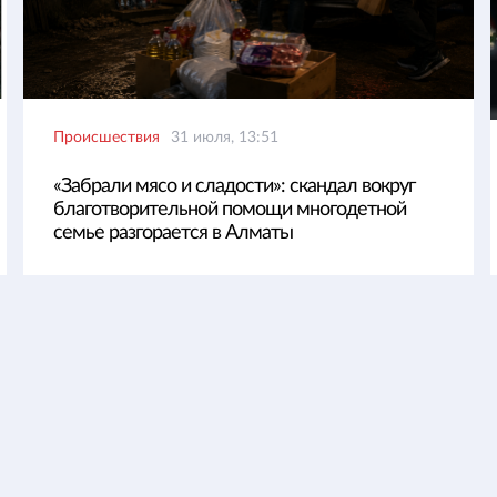
Происшествия
31 июля, 13:51
«Забрали мясо и сладости»: скандал вокруг
благотворительной помощи многодетной
семье разгорается в Алматы