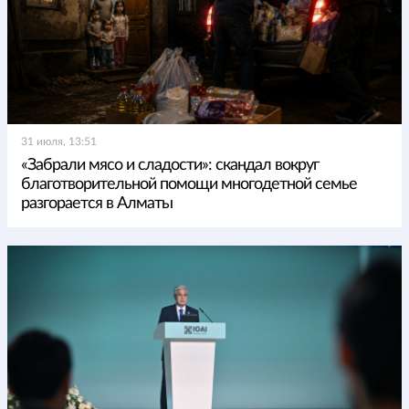
31 июля, 13:51
«Забрали мясо и сладости»: скандал вокруг
благотворительной помощи многодетной семье
разгорается в Алматы