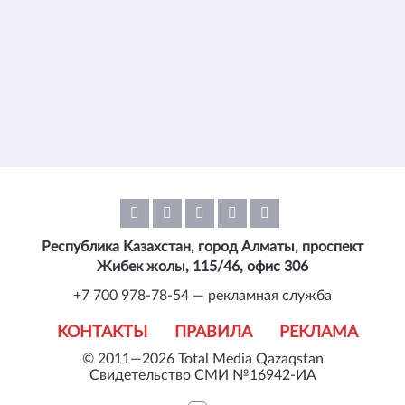
Республика Казахстан, город Алматы, проспект
Жибек жолы, 115/46, офис 306
+7 700 978-78-54 — рекламная служба
КОНТАКТЫ
ПРАВИЛА
РЕКЛАМА
© 2011—2026 Total Media Qazaqstan
Свидетельство СМИ №16942-ИА