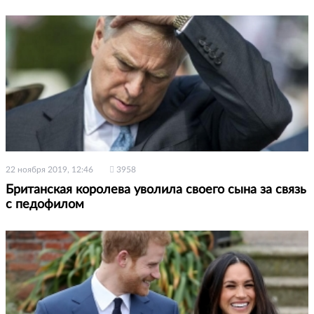
22 ноября 2019, 12:46
3958
Британская королева уволила своего сына за связь
с педофилом