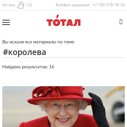
Астана
+22
Телефон редакции:
+7 700 978-78-54
Вы искали все материалы по теме:
Найдено результатов: 16