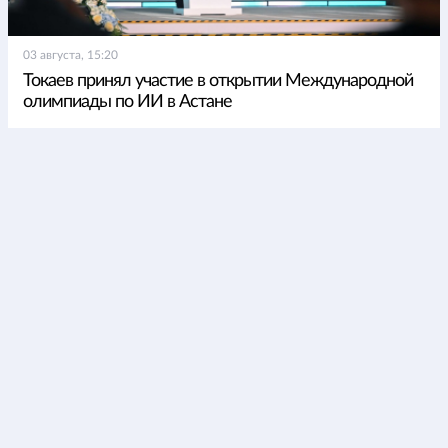
03 августа, 15:20
Токаев принял участие в открытии Международной
олимпиады по ИИ в Астане