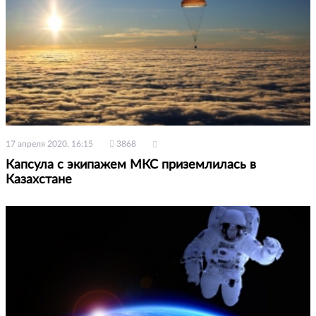
17 апреля 2020, 16:15
3868
Капсула с экипажем МКС приземлилась в
Казахстане