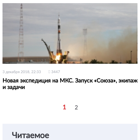
3 декабря 2018, 22:33
3447
Новая экспедиция на МКС. Запуск «Союза», экипаж
и задачи
1
2
Читаемое