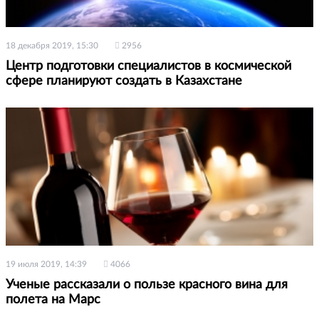
18 декабря 2019, 15:30
2956
Центр подготовки специалистов в космической
сфере планируют создать в Казахстане
19 июля 2019, 14:39
4066
Ученые рассказали о пользе красного вина для
полета на Марс