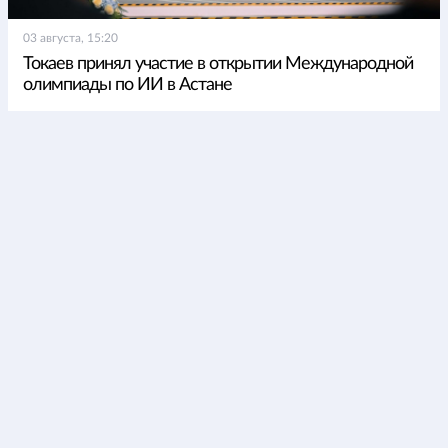
03 августа, 15:20
Токаев принял участие в открытии Международной
олимпиады по ИИ в Астане