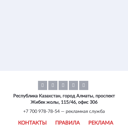
Республика Казахстан, город Алматы, проспект
Жибек жолы, 115/46, офис 306
+7 700 978-78-54 — рекламная служба
КОНТАКТЫ
ПРАВИЛА
РЕКЛАМА