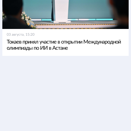
03 августа, 15:20
Токаев принял участие в открытии Международной
олимпиады по ИИ в Астане