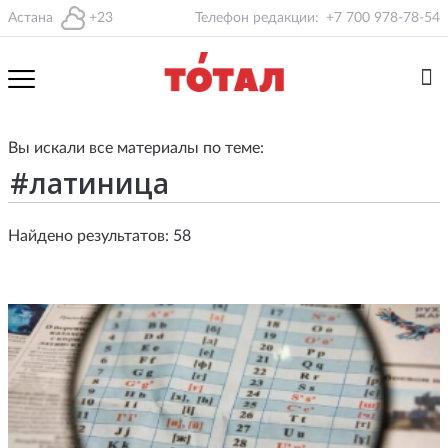
Астана
+23
Телефон редакции:
+7 700 978-78-54
Вы искали все материалы по теме:
Найдено результатов: 58