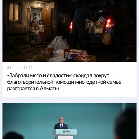
31 июля, 13:51
«Забрали мясо и сладости»: скандал вокруг
благотворительной помощи многодетной семье
разгорается в Алматы