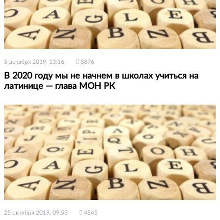
5 декабря 2019, 13:16
3876
В 2020 году мы не начнем в школах учиться на
латинице — глава МОН РК
25 октября 2019, 09:53
4545