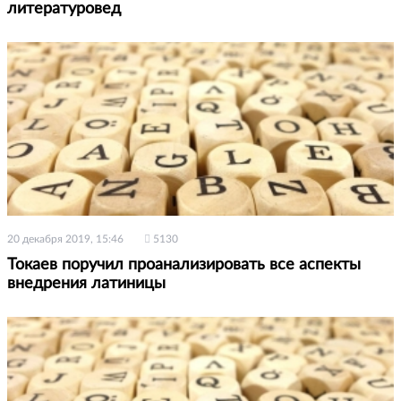
литературовед
20 декабря 2019, 15:46
5130
Токаев поручил проанализировать все аспекты
внедрения латиницы