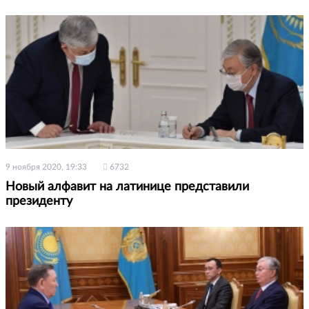
9 ноября 2020, 19:33
6732
Новый алфавит на латинице представили
президенту