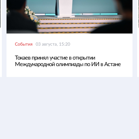
События
03 августа, 15:20
Токаев принял участие в открытии
Международной олимпиады по ИИ в Астане