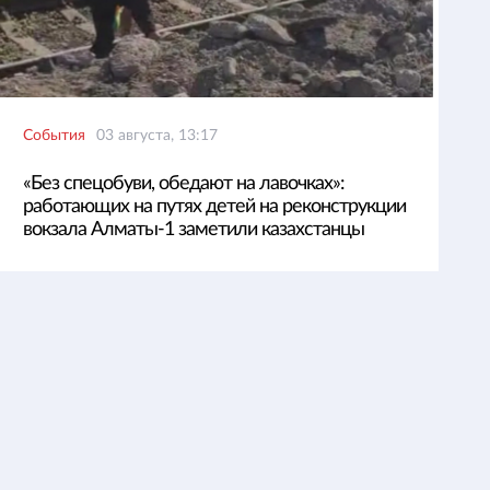
События
03 августа, 13:17
«Без спецобуви, обедают на лавочках»:
работающих на путях детей на реконструкции
вокзала Алматы-1 заметили казахстанцы