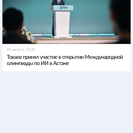
03 августа, 15:20
Токаев принял участие в открытии Международной
олимпиады по ИИ в Астане