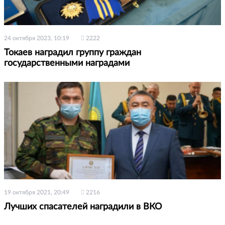
24 октября 2023, 10:19
2222
Токаев наградил группу граждан
государственными наградами
19 октября 2021, 20:49
2216
Лучших спасателей наградили в ВКО