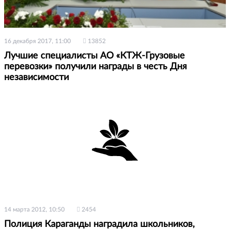
16 декабря 2017, 11:00
13852
Лучшие специалисты АО «КТЖ-Грузовые
перевозки» получили награды в честь Дня
независимости
14 марта 2012, 10:50
2454
Полиция Караганды наградила школьников,