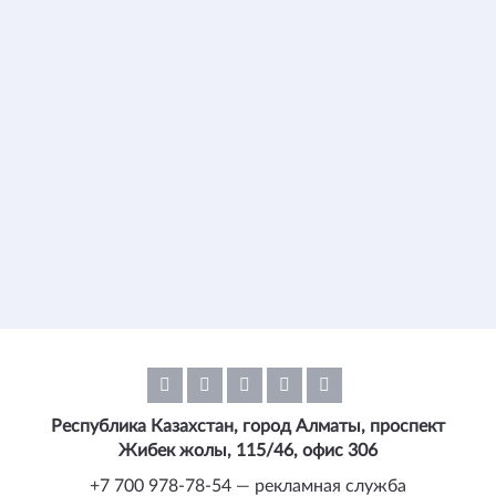
Республика Казахстан, город Алматы, проспект
Жибек жолы, 115/46, офис 306
+7 700 978-78-54 — рекламная служба