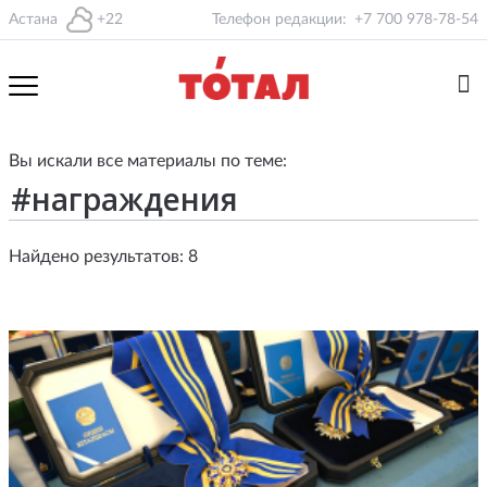
Астана
+22
Телефон редакции:
+7 700 978-78-54
Вы искали все материалы по теме:
Найдено результатов: 8