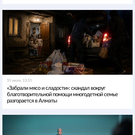
31 июля, 13:51
«Забрали мясо и сладости»: скандал вокруг
благотворительной помощи многодетной семье
разгорается в Алматы