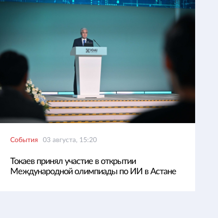
События
03 августа, 15:20
Токаев принял участие в открытии
Международной олимпиады по ИИ в Астане