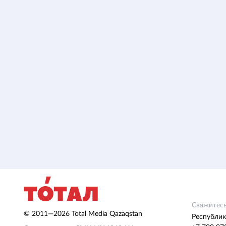
Свяжитесь
© 2011—2026 Total Media Qazaqstan
Республик