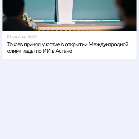
03 августа, 15:20
Токаев принял участие в открытии Международной
олимпиады по ИИ в Астане