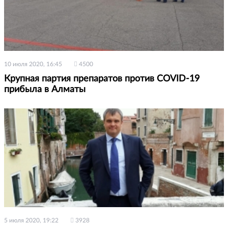
10 июля 2020, 16:45
4500
Крупная партия препаратов против COVID-19
прибыла в Алматы
5 июля 2020, 19:22
3928