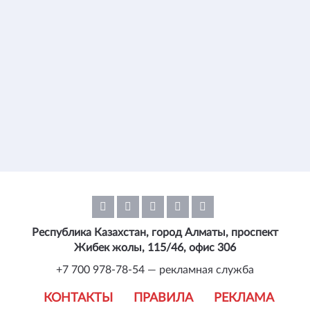
Республика Казахстан, город Алматы, проспект
Жибек жолы, 115/46, офис 306
+7 700 978-78-54 — рекламная служба
КОНТАКТЫ
ПРАВИЛА
РЕКЛАМА