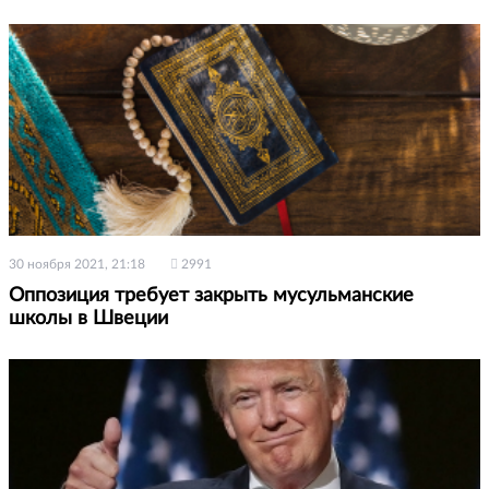
30 ноября 2021, 21:18
2991
Оппозиция требует закрыть мусульманские
школы в Швеции