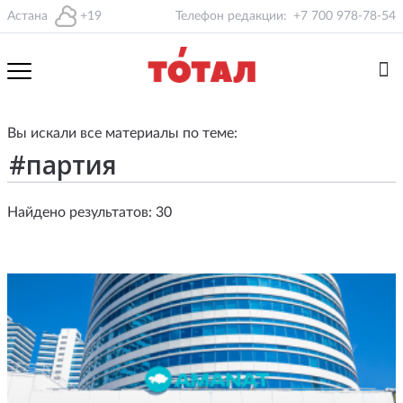
Астана
+19
Телефон редакции:
+7 700 978-78-54
Вы искали все материалы по теме:
Найдено результатов: 30