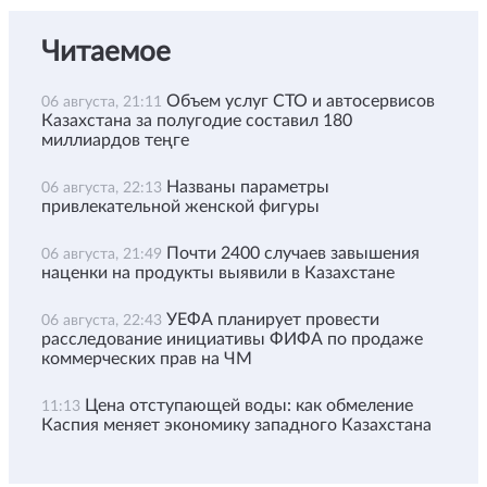
Читаемое
Объем услуг СТО и автосервисов
06 августа, 21:11
Казахстана за полугодие составил 180
миллиардов теңге
Названы параметры
06 августа, 22:13
привлекательной женской фигуры
Почти 2400 случаев завышения
06 августа, 21:49
наценки на продукты выявили в Казахстане
УЕФА планирует провести
06 августа, 22:43
расследование инициативы ФИФА по продаже
коммерческих прав на ЧМ
Цена отступающей воды: как обмеление
11:13
Каспия меняет экономику западного Казахстана