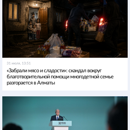
31 июля, 13:51
«Забрали мясо и сладости»: скандал вокруг
благотворительной помощи многодетной семье
разгорается в Алматы