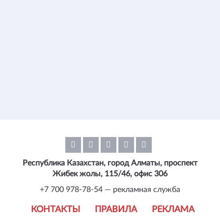
Республика Казахстан, город Алматы, проспект
Жибек жолы, 115/46, офис 306
+7 700 978-78-54 — рекламная служба
КОНТАКТЫ
ПРАВИЛА
РЕКЛАМА