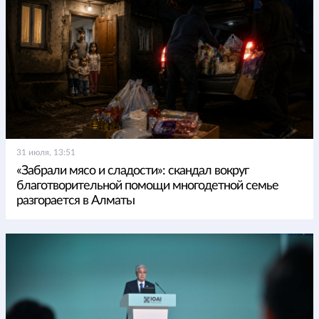
31 июля, 13:51
«Забрали мясо и сладости»: скандал вокруг
благотворительной помощи многодетной семье
разгорается в Алматы