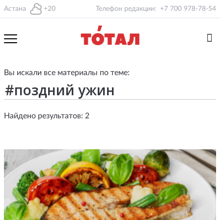
Астана
+20
Телефон редакции:
+7 700 978-78-54
Вы искали все материалы по теме:
Найдено результатов: 2