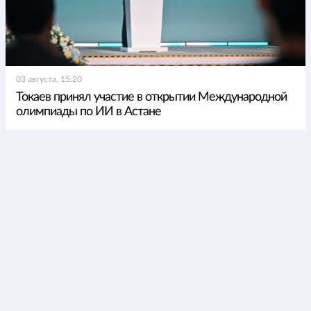
03 августа, 15:20
Токаев принял участие в открытии Международной
олимпиады по ИИ в Астане