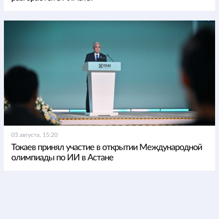
03 августа, 15:20
Токаев принял участие в открытии Международной
олимпиады по ИИ в Астане