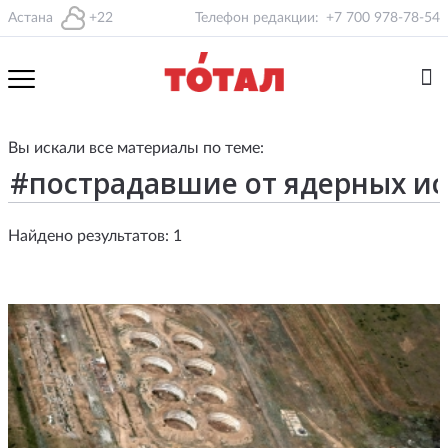
Астана
+22
Телефон редакции:
+7 700 978-78-54
Вы искали все материалы по теме:
Найдено результатов: 1