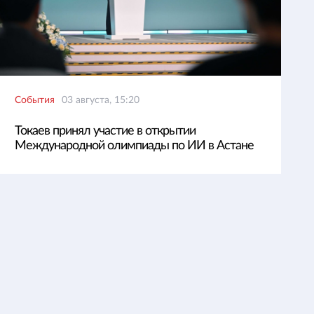
События
03 августа, 15:20
Токаев принял участие в открытии
Международной олимпиады по ИИ в Астане