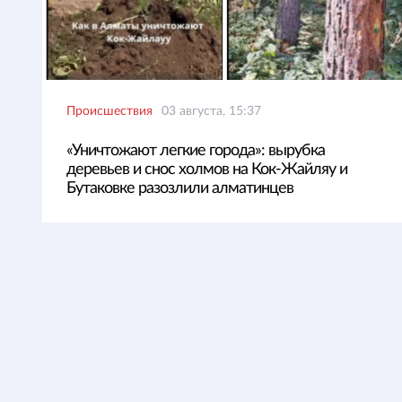
Происшествия
03 августа, 15:37
«Уничтожают легкие города»: вырубка
деревьев и снос холмов на Кок-Жайляу и
Бутаковке разозлили алматинцев