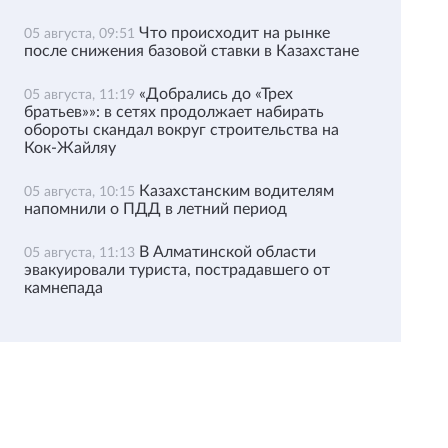
Что происходит на рынке
05 августа, 09:51
после снижения базовой ставки в Казахстане
«Добрались до «Трех
05 августа, 11:19
братьев»»: в сетях продолжает набирать
обороты скандал вокруг строительства на
Кок-Жайляу
Казахстанским водителям
05 августа, 10:15
напомнили о ПДД в летний период
В Алматинской области
05 августа, 11:13
эвакуировали туриста, пострадавшего от
камнепада