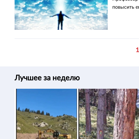
повысить е
Лучшее за неделю