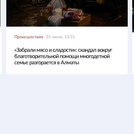
Происшествия
31 июля, 13:51
«Забрали мясо и сладости»: скандал вокруг
благотворительной помощи многодетной
семье разгорается в Алматы