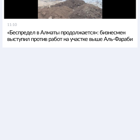
11:10
«Беспредел в Алматы продолжается»: бизнесмен
выступил против работ на участке выше Аль-Фараби