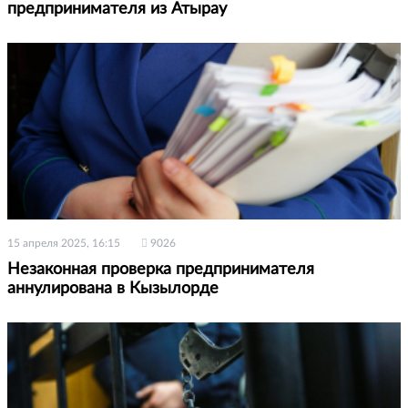
предпринимателя из Атырау
15 апреля 2025, 16:15
9026
Незаконная проверка предпринимателя
аннулирована в Кызылорде