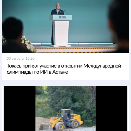
03 августа, 15:20
Токаев принял участие в открытии Международной
олимпиады по ИИ в Астане