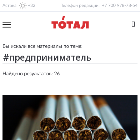
Астана
+32
Телефон редакции:
+7 700 978-78-54
Вы искали все материалы по теме:
Найдено результатов: 26