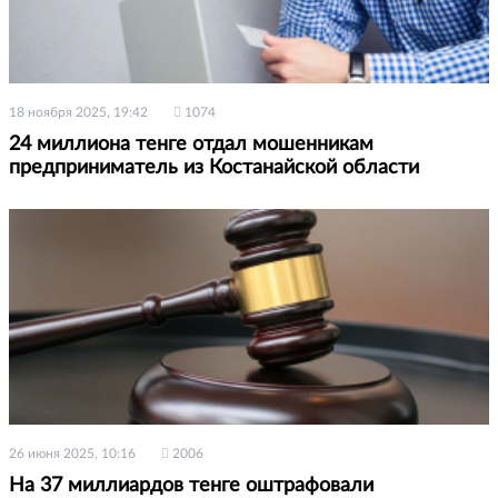
18 ноября 2025, 19:42
1074
24 миллиона тенге отдал мошенникам
предприниматель из Костанайской области
26 июня 2025, 10:16
2006
На 37 миллиардов тенге оштрафовали