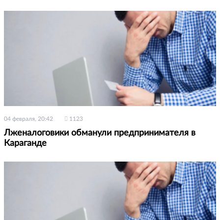
04 февраля, 20:42
1123
Лженалоговики обманули предпринимателя в
Караганде