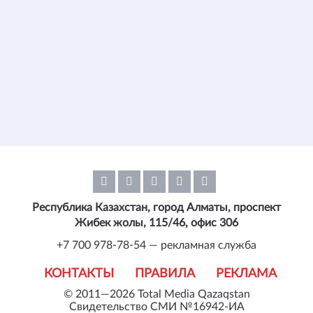
Республика Казахстан, город Алматы, проспект
Жибек жолы, 115/46, офис 306
+7 700 978-78-54 — рекламная служба
КОНТАКТЫ
ПРАВИЛА
РЕКЛАМА
© 2011—2026 Total Media Qazaqstan
Свидетельство СМИ №16942-ИА