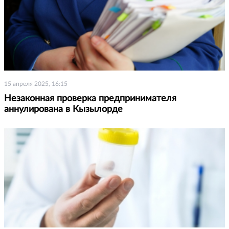
15 апреля 2025, 16:15
Незаконная проверка предпринимателя
аннулирована в Кызылорде