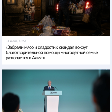
31 июля, 13:51
«Забрали мясо и сладости»: скандал вокруг
благотворительной помощи многодетной семье
разгорается в Алматы