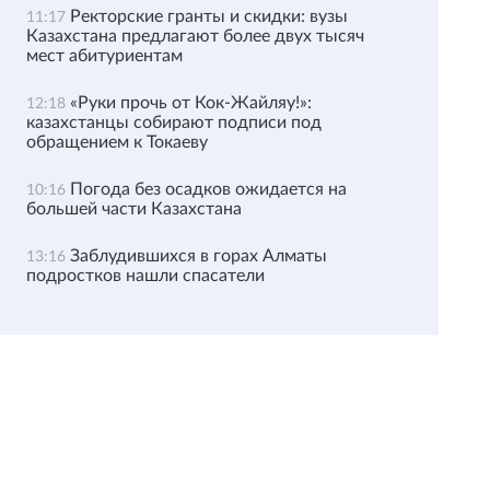
Ректорские гранты и скидки: вузы
11:17
Казахстана предлагают более двух тысяч
мест абитуриентам
«Руки прочь от Кок-Жайляу!»:
12:18
казахстанцы собирают подписи под
обращением к Токаеву
Погода без осадков ожидается на
10:16
большей части Казахстана
Заблудившихся в горах Алматы
13:16
подростков нашли спасатели