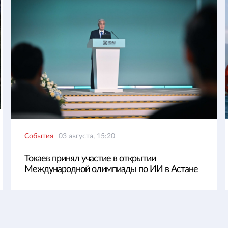
События
03 августа, 15:20
Токаев принял участие в открытии
Международной олимпиады по ИИ в Астане