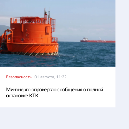
Безопасность
01 августа, 11:32
Минэнерго опровергло сообщения о полной
остановке КТК