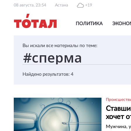
08 августа, 23:54
Астана
+19
ПОЛИТИКА
ЭКОНО
Вы искали все материалы по теме:
Найдено результатов: 4
Происшеств
Ставши
хочет 
Мужчина, у