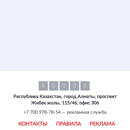
Республика Казахстан, город Алматы, проспект
Жибек жолы, 115/46, офис 306
+7 700 978-78-54 — рекламная служба
КОНТАКТЫ
ПРАВИЛА
РЕКЛАМА