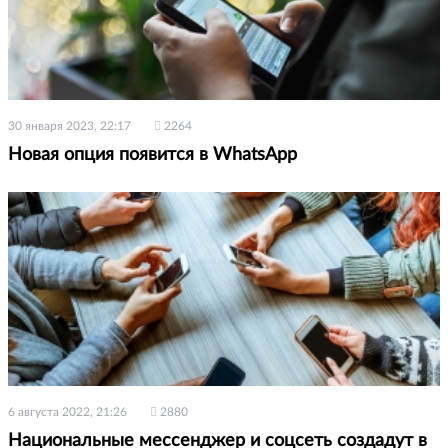
30 января 2023, 22:17
2264
Новая опция появится в WhatsApp
6 августа 2022, 21:26
2880
Национальные мессенджер и соцсеть создадут в