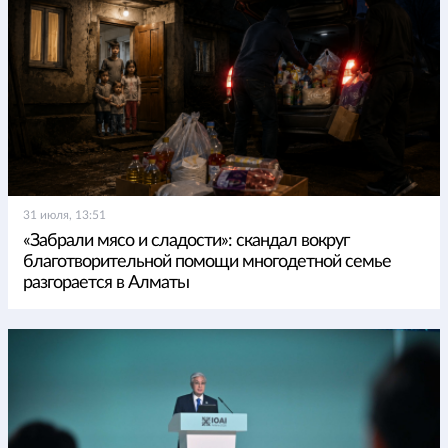
31 июля, 13:51
«Забрали мясо и сладости»: скандал вокруг
благотворительной помощи многодетной семье
разгорается в Алматы