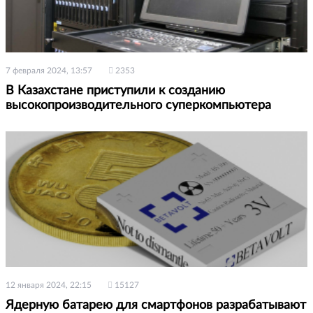
7 февраля 2024, 13:57
2353
В Казахстане приступили к созданию
высокопроизводительного суперкомпьютера
12 января 2024, 22:15
15127
Ядерную батарею для смартфонов разрабатывают