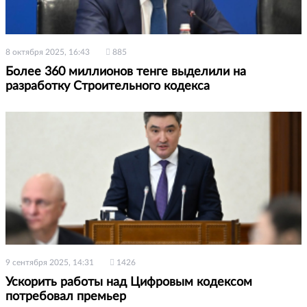
8 октября 2025, 16:43
885
Более 360 миллионов тенге выделили на
разработку Строительного кодекса
9 сентября 2025, 14:31
1426
Ускорить работы над Цифровым кодексом
потребовал премьер