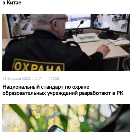
в Китае
21 февраля 2023, 11:17
3200
Национальный стандарт по охране
образовательных учреждений разработают в РК