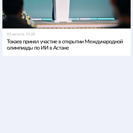
03 августа, 15:20
Токаев принял участие в открытии Международной
олимпиады по ИИ в Астане