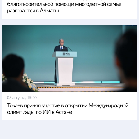
благотворительной помощи многодетной семье
разгорается в Алматы
03 августа, 15:20
Токаев принял участие в открытии Международной
олимпиады по ИИ в Астане