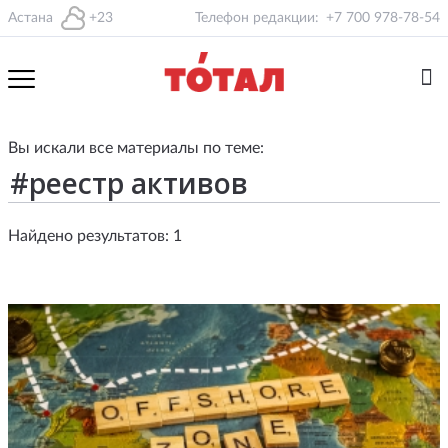
Астана
+23
Телефон редакции:
+7 700 978-78-54
Вы искали все материалы по теме:
Найдено результатов: 1