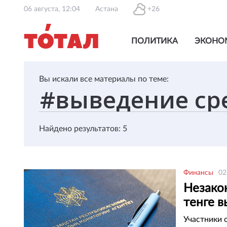
06 августа, 12:04
Астана
+26
ПОЛИТИКА
ЭКОНО
Вы искали все материалы по теме:
Найдено результатов: 5
Финансы
02
Незако
тенге 
Участники 