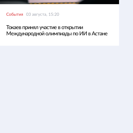
События
03 августа, 15:20
Токаев принял участие в открытии
Международной олимпиады по ИИ в Астане