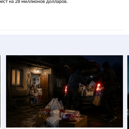
ест на 28 миллионов долларов.