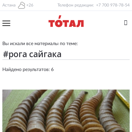
Астана
+26
Телефон редакции:
+7 700 978-78-54
Вы искали все материалы по теме:
Найдено результатов: 6