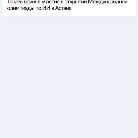
Токаев принял участие в открытии Международной
олимпиады по ИИ в Астане