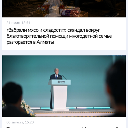
31 июля, 13:51
«Забрали мясо и сладости»: скандал вокруг
благотворительной помощи многодетной семье
разгорается в Алматы
03 августа, 15:20