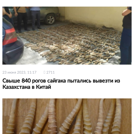
23 июня 2023, 11:17
2711
Свыше 840 рогов сайгака пытались вывезти из
Казахстана в Китай