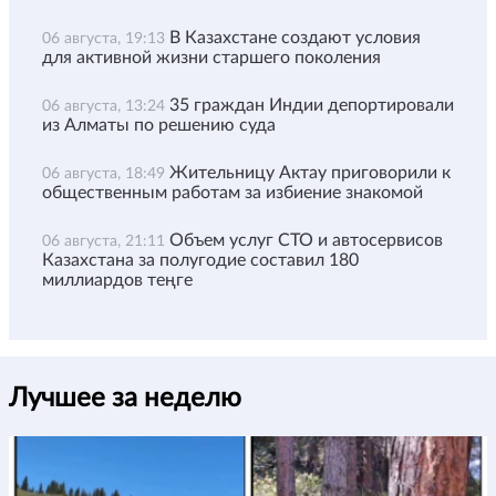
В Казахстане создают условия
06 августа, 19:13
для активной жизни старшего поколения
35 граждан Индии депортировали
06 августа, 13:24
из Алматы по решению суда
Жительницу Актау приговорили к
06 августа, 18:49
общественным работам за избиение знакомой
Объем услуг СТО и автосервисов
06 августа, 21:11
Казахстана за полугодие составил 180
миллиардов теңге
Лучшее за неделю