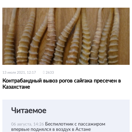
13 июля 2021, 12:17
2633
Контрабандный вывоз рогов сайгака пресечен в
Казахстане
Читаемое
Беспилотник с пассажиром
06 августа, 14:26
впервые поднялся в воздух в Астане