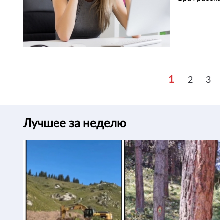
1
2
3
Лучшее за неделю