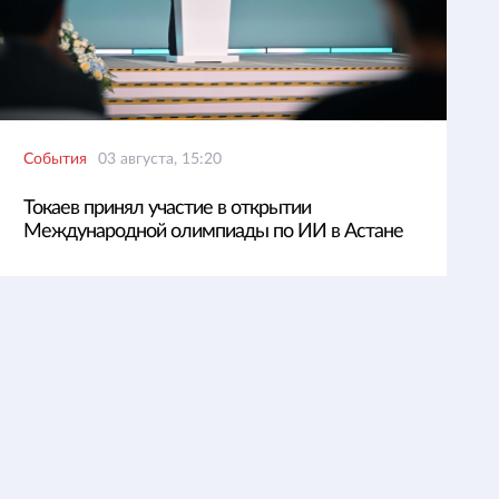
События
03 августа, 15:20
Токаев принял участие в открытии
Международной олимпиады по ИИ в Астане