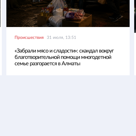
Происшествия
31 июля, 13:51
«Забрали мясо и сладости»: скандал вокруг
благотворительной помощи многодетной
семье разгорается в Алматы