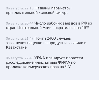
Названы параметры
06 августа, 22:13
привлекательной женской фигуры
Число рабочих въездов в РФ из
06 августа, 20:44
стран Центральной Азии сократилось на 15%
Почти 2400 случаев
06 августа, 21:49
завышения наценки на продукты выявили в
Казахстане
УЕФА планирует провести
06 августа, 22:43
расследование инициативы ФИФА по
продаже коммерческих прав на ЧМ