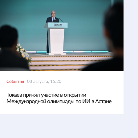
События
03 августа, 15:20
Токаев принял участие в открытии
Международной олимпиады по ИИ в Астане