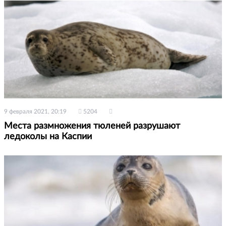
9 февраля 2021, 20:19
5204
Места размножения тюленей разрушают
ледоколы на Каспии