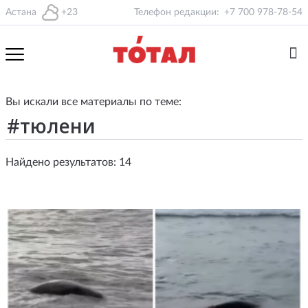
Астана
+23
Телефон редакции:
+7 700 978-78-54
Вы искали все материалы по теме:
Найдено результатов: 14