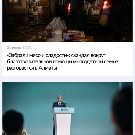
31 июля, 13:51
«Забрали мясо и сладости»: скандал вокруг
благотворительной помощи многодетной семье
разгорается в Алматы