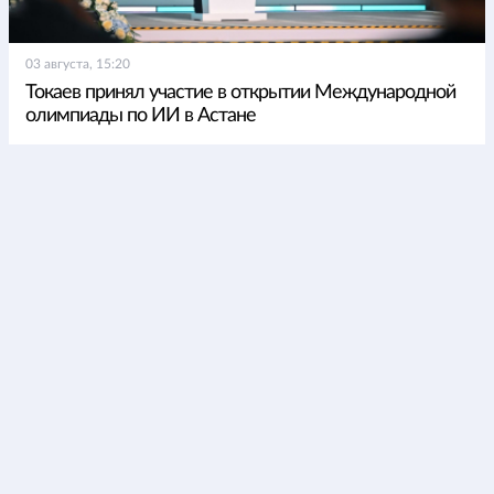
03 августа, 15:20
Токаев принял участие в открытии Международной
олимпиады по ИИ в Астане