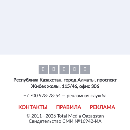
Республика Казахстан, город Алматы, проспект
Жибек жолы, 115/46, офис 306
+7 700 978-78-54 — рекламная служба
КОНТАКТЫ
ПРАВИЛА
РЕКЛАМА
© 2011—2026 Total Media Qazaqstan
Свидетельство СМИ №16942-ИА