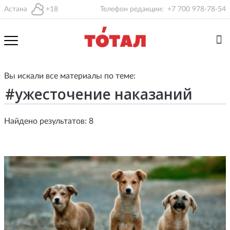
Астана
+18
Телефон редакции:
+7 700 978-78-54
Вы искали все материалы по теме:
Найдено результатов: 8