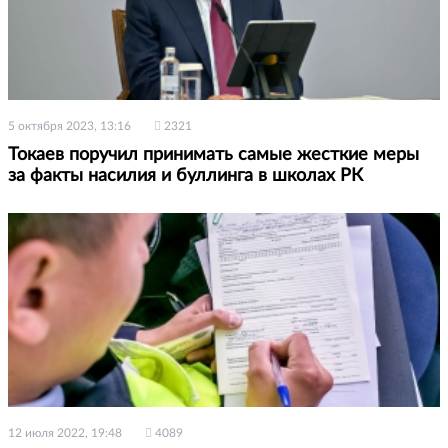
5 октября 2023, 13:16
2321
Токаев поручил принимать самые жесткие меры
за факты насилия и буллинга в школах РК
12 июля 2022, 19:48
4089