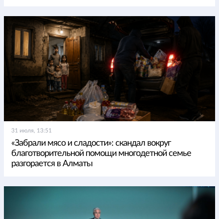
31 июля, 13:51
«Забрали мясо и сладости»: скандал вокруг
благотворительной помощи многодетной семье
разгорается в Алматы