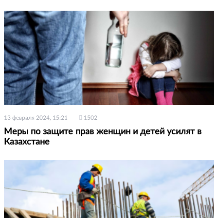
13 февраля 2024, 15:21
1502
Меры по защите прав женщин и детей усилят в
Казахстане