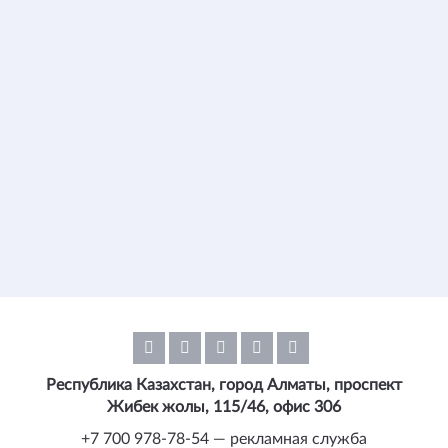
Республика Казахстан, город Алматы, проспект
Жибек жолы, 115/46, офис 306
+7 700 978-78-54 — рекламная служба