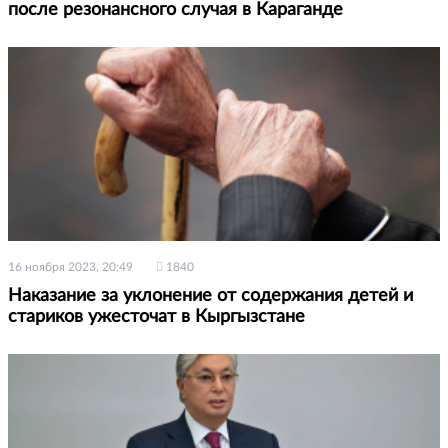
после резонансного случая в Караганде
16 ноября 2023, 20:49
1840
Наказание за уклонение от содержания детей и
стариков ужесточат в Кыргызстане