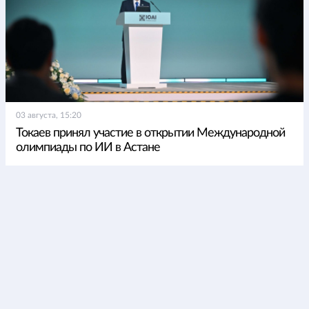
03 августа, 15:20
Токаев принял участие в открытии Международной
олимпиады по ИИ в Астане