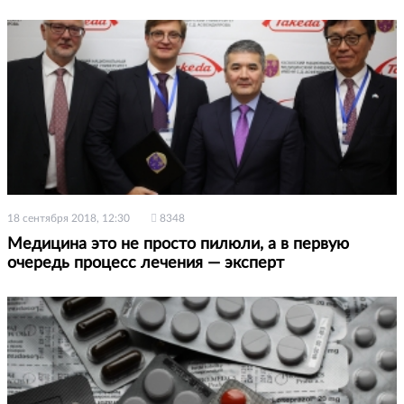
18 сентября 2018, 12:30
8348
Медицина это не просто пилюли, а в первую
очередь процесс лечения — эксперт