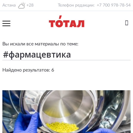
Астана
+28
Телефон редакции:
+7 700 978-78-54
Вы искали все материалы по теме:
Найдено результатов: 6