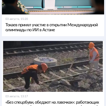
03 августа, 15:20
Токаев принял участие в открытии Международной
олимпиады по ИИ в Астане
03 августа, 13:17
«Без спецобуви, обедают на лавочках»: работающих