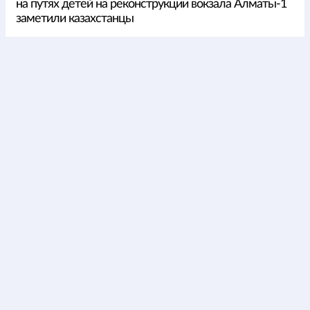
на путях детей на реконструкции вокзала Алматы-1
заметили казахстанцы