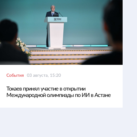
События
03 августа, 15:20
Токаев принял участие в открытии
Международной олимпиады по ИИ в Астане