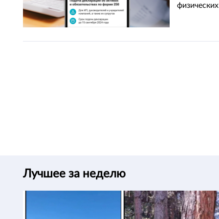
физических
Лучшее за неделю