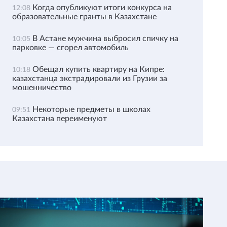
Когда опубликуют итоги конкурса на
12:08
образовательные гранты в Казахстане
В Астане мужчина выбросил спичку на
10:05
парковке — сгорел автомобиль
Обещал купить квартиру на Кипре:
10:18
казахстанца экстрадировали из Грузии за
мошенничество
Некоторые предметы в школах
09:51
Казахстана переименуют