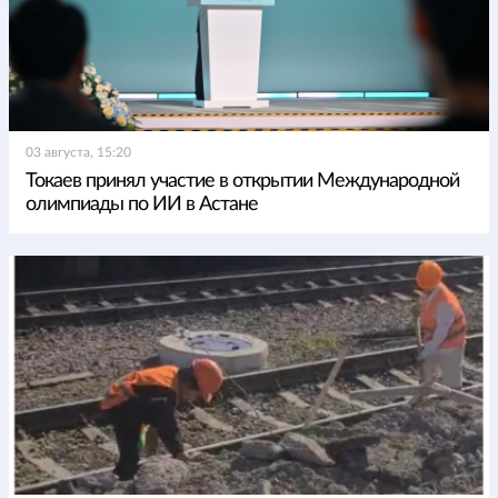
03 августа, 15:20
Токаев принял участие в открытии Международной
олимпиады по ИИ в Астане