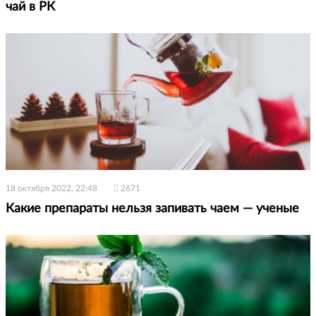
чай в РК
18 октября 2022, 22:48
2671
Какие препараты нельзя запивать чаем — ученые