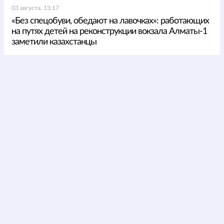
03 августа, 13:17
«Без спецобуви, обедают на лавочках»: работающих
на путях детей на реконструкции вокзала Алматы-1
заметили казахстанцы