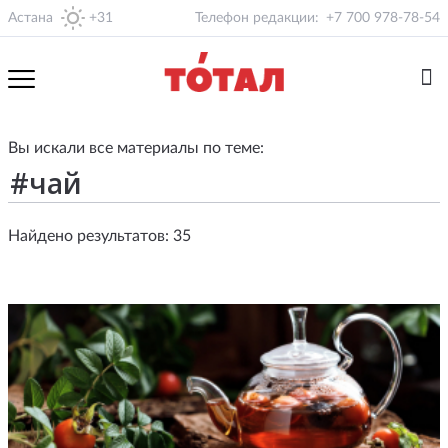
Астана
+31
Телефон редакции:
+7 700 978-78-54
Вы искали все материалы по теме:
Найдено результатов: 35