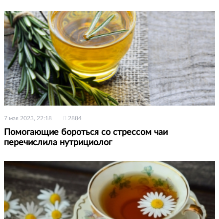
7 мая 2023, 22:18
2884
Помогающие бороться со стрессом чаи
перечислила нутрициолог