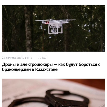
23 августа 2019, 14:41
3563
Дроны и электрошокеры — как будут бороться с
браконьерами в Казахстане