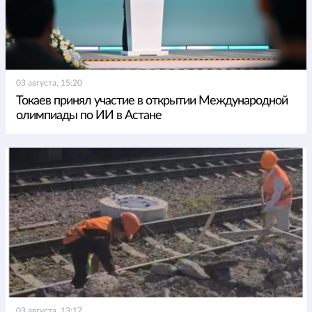
03 августа, 15:20
Токаев принял участие в открытии Международной
олимпиады по ИИ в Астане
03 августа, 13:17