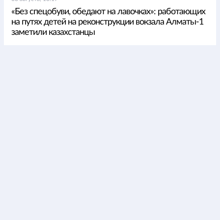
«Без спецобуви, обедают на лавочках»: работающих
на путях детей на реконструкции вокзала Алматы-1
заметили казахстанцы