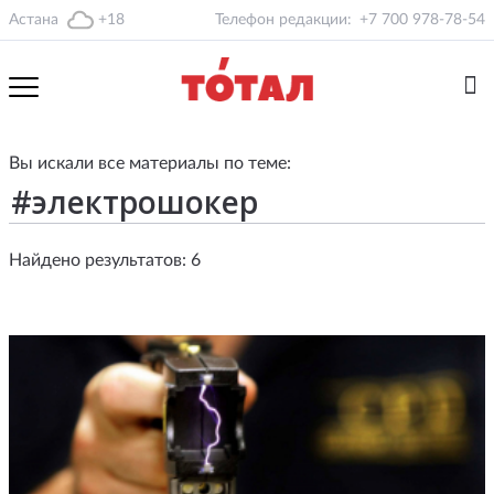
Астана
+18
Телефон редакции:
+7 700 978-78-54
Вы искали все материалы по теме:
Найдено результатов: 6