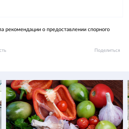
ла рекомендации о предоставлении спорного
сть
Поделиться