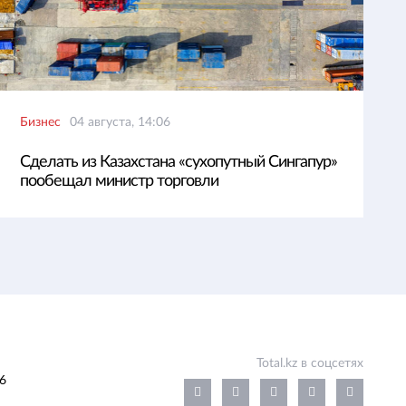
Бизнес
04 августа, 14:06
Сделать из Казахстана «сухопутный Сингапур»
пообещал министр торговли
Total.kz в соцсетях
6