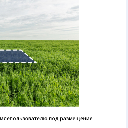
землепользователю под размещение