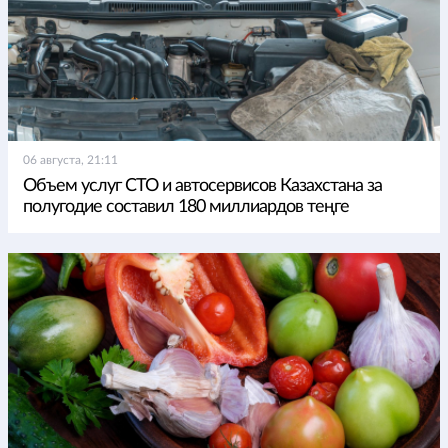
06 августа, 21:11
Объем услуг СТО и автосервисов Казахстана за
полугодие составил 180 миллиардов теңге