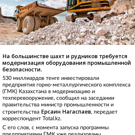
На большинстве шахт и рудников требуется
модернизация оборудования промышленной
безопасности.
530 миллиардов тенге инвестировали
предприятия горно-металлургического комплекса
(ГМК) Казахстана в модернизацию и
техперевооружение, сообщил на заседании
правительства министр промышленности и
Ерсаин Нагаспаев
строительства
, передает
корреспондент Total.kz.
С его слов, с момента запуска программы
предприятиями ГМК уже реализованы