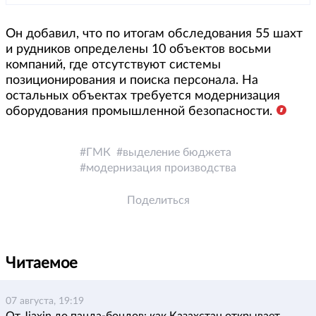
Он добавил, что по итогам обследования 55 шахт
и рудников определены 10 объектов восьми
компаний, где отсутствуют системы
позиционирования и поиска персонала. На
остальных объектах требуется модернизация
оборудования промышленной безопасности.
ГМК
выделение бюджета
модернизация производства
Поделиться
Читаемое
07 августа, 19:19