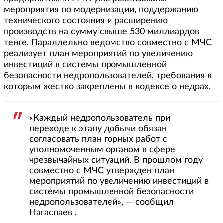
мероприятия по модернизации, поддержанию
технического состояния и расширению
производств на сумму свыше 530 миллиардов
тенге. Параллельно ведомство совместно с МЧС
реализует план мероприятий по увеличению
инвестиций в системы промышленной
безопасности недропользователей, требования к
которым жестко закреплены в кодексе о недрах.
«Каждый недропользователь при
переходе к этапу добычи обязан
согласовать план горных работ с
уполномоченным органом в сфере
чрезвычайных ситуаций. В прошлом году
совместно с МЧС утвержден план
мероприятий по увеличению инвестиций в
системы промышленной безопасности
недропользователей», — сообщил
Нагаспаев .