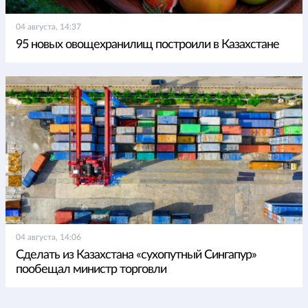
04 августа, 14:37
95 новых овощехранилищ построили в Казахстане
04 августа, 14:06
Сделать из Казахстана «сухопутный Сингапур»
пообещал министр торговли