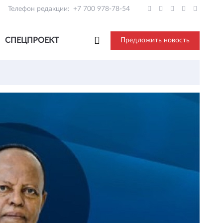
Телефон редакции:
+7 700 978-78-54
СПЕЦПРОЕКТ
Предложить новость