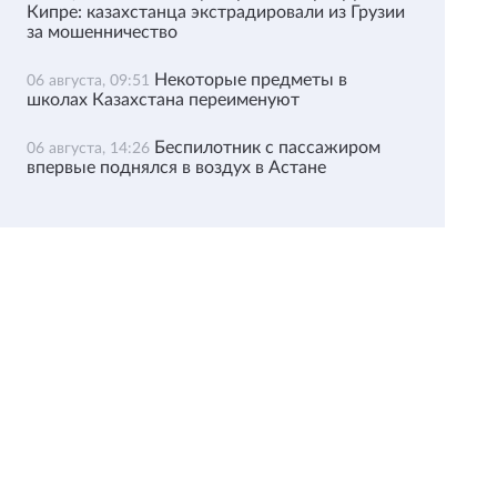
Кипре: казахстанца экстрадировали из Грузии
за мошенничество
Некоторые предметы в
06 августа, 09:51
школах Казахстана переименуют
Беспилотник с пассажиром
06 августа, 14:26
впервые поднялся в воздух в Астане