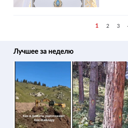
1
2
3
Лучшее за неделю