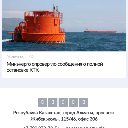
01 августа, 11:32
Минэнерго опровергло сообщения о полной
остановке КТК
Республика Казахстан, город Алматы, проспект
Жибек жолы, 115/46, офис 306