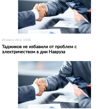
20 марта 2012, 14:08
Таджиков не избавили от проблем с
электричеством в дни Навруза