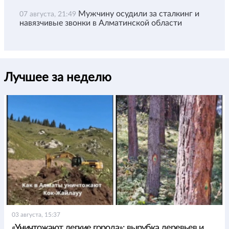
Мужчину осудили за сталкинг и
07 августа, 21:49
навязчивые звонки в Алматинской области
Лучшее за неделю
03 августа, 15:37
«Уничтожают легкие города»: вырубка деревьев и