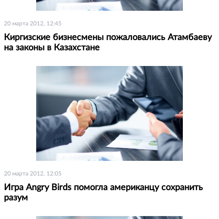
20 марта 2012, 12:45
Киргизские бизнесмены пожаловались Атамбаеву
на законы в Казахстане
20 марта 2012, 12:05
Игра Angry Birds помогла американцу сохранить
разум