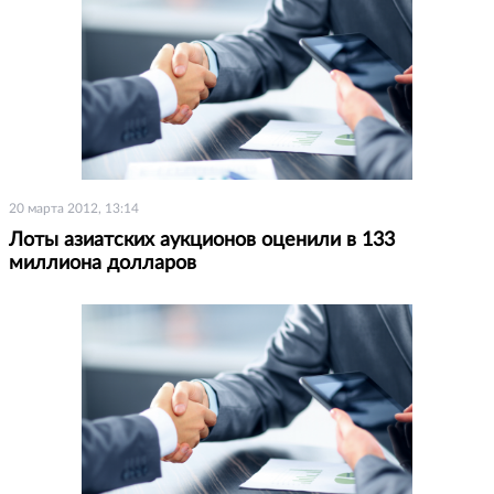
20 марта 2012, 13:14
Лоты азиатских аукционов оценили в 133
миллиона долларов