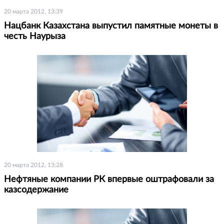
20 марта 2012, 13:39
Нацбанк Казахстана выпустил памятные монеты в
честь Наурыза
20 марта 2012, 13:28
Нефтяные компании РК впервые оштрафовали за
казсодержание