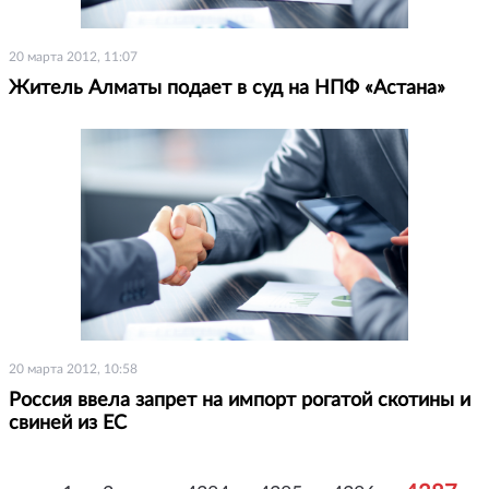
20 марта 2012, 11:07
Житель Алматы подает в суд на НПФ «Астана»
20 марта 2012, 10:58
Россия ввела запрет на импорт рогатой скотины и
свиней из ЕС