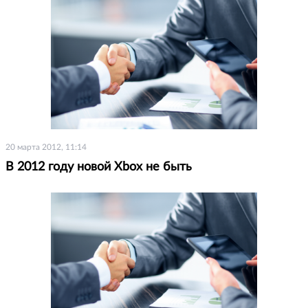
20 марта 2012, 11:14
В 2012 году новой Xbox не быть