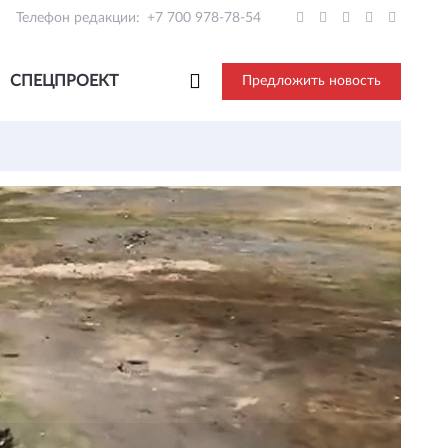
Телефон редакции:
+7 700 978-78-54
СПЕЦПРОЕКТ
Предложить новость