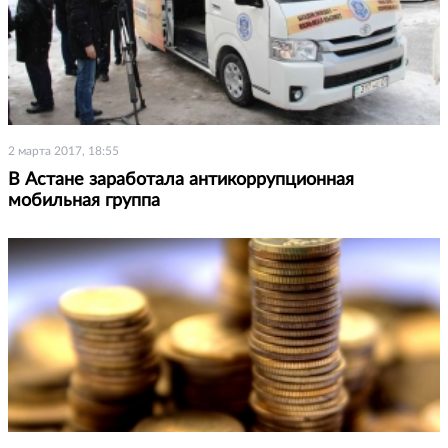
2 марта 2017, 18:55
В Астане заработала антикоррупционная
мобильная группа