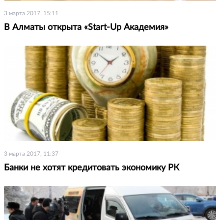
3 марта 2017, 15:11
В Алматы открыта «Start-Up Академия»
3 марта 2017, 11:37
Банки не хотят кредитовать экономику РК