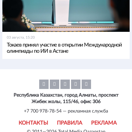
03 августа, 15:20
Токаев принял участие в открытии Международной
олимпиады по ИИ в Астане
Республика Казахстан, город Алматы, проспект
Жибек жолы, 115/46, офис 306
+7 700 978-78-54 — рекламная служба
КОНТАКТЫ
ПРАВИЛА
РЕКЛАМА
© 2011—2026 Total Media Qazaqstan