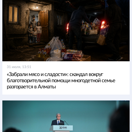
31 июля, 13:51
«Забрали мясо и сладости»: скандал вокруг
благотворительной помощи многодетной семье
разгорается в Алматы