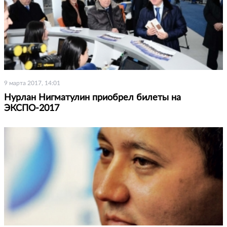
9 марта 2017, 14:01
Нурлан Нигматулин приобрел билеты на
ЭКСПО-2017