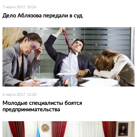
7 марта 2017, 10:26
Дело Аблязова передали в суд
6 марта 2017, 12:20
Молодые специалисты боятся
предпринимательства