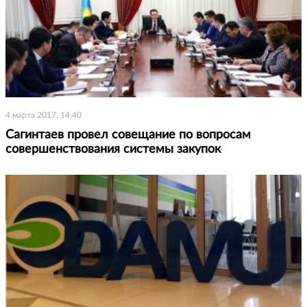
4 марта 2017, 14:40
Сагинтаев провел совещание по вопросам
совершенствования системы закупок