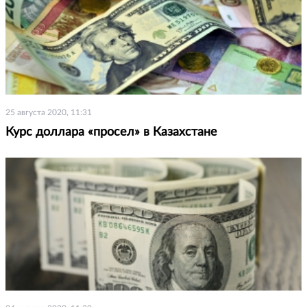
25 августа 2020, 11:31
Курс доллара «просел» в Казахстане