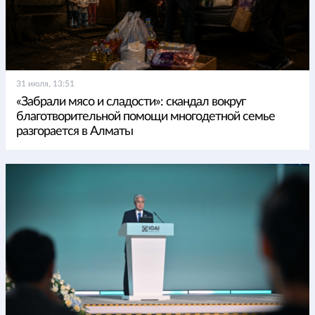
31 июля, 13:51
«Забрали мясо и сладости»: скандал вокруг
благотворительной помощи многодетной семье
разгорается в Алматы