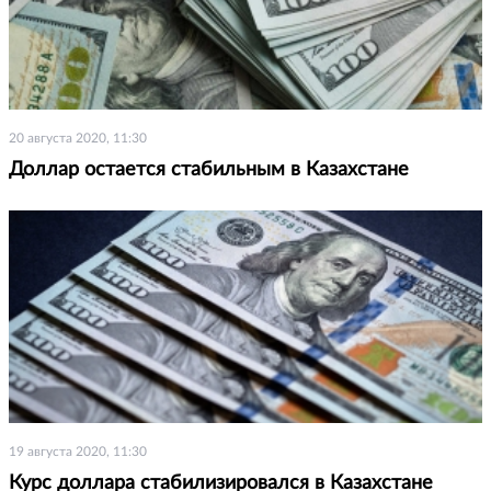
20 августа 2020, 11:30
Доллар остается стабильным в Казахстане
19 августа 2020, 11:30
Курс доллара стабилизировался в Казахстане