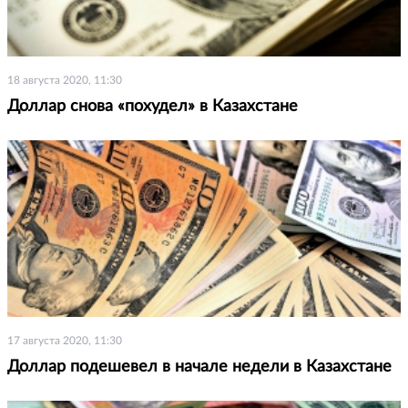
18 августа 2020, 11:30
Доллар снова «похудел» в Казахстане
17 августа 2020, 11:30
Доллар подешевел в начале недели в Казахстане