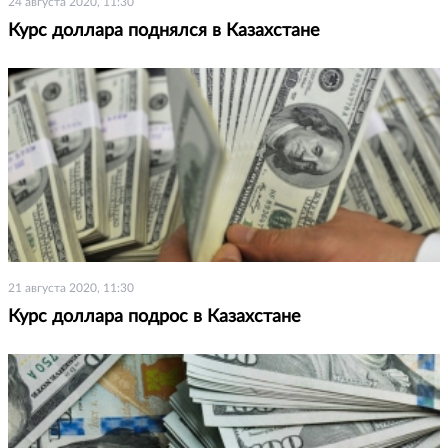
24 августа 2020, 11:30
Курс доллара поднялся в Казахстане
21 августа 2020, 11:30
Курс доллара подрос в Казахстане