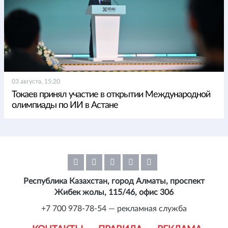
03 августа, 15:20
Токаев принял участие в открытии Международной
олимпиады по ИИ в Астане
Республика Казахстан, город Алматы, проспект
Жибек жолы, 115/46, офис 306
+7 700 978-78-54 — рекламная служба