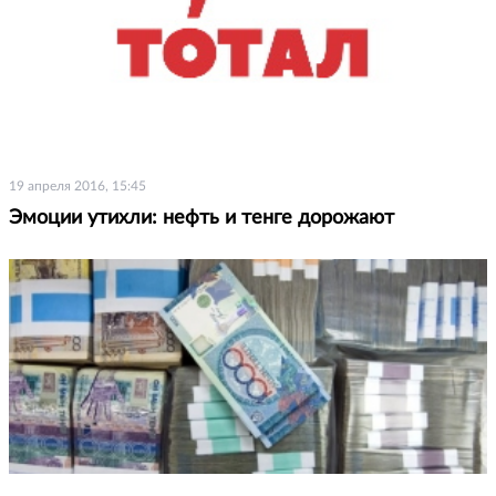
19 апреля 2016, 15:45
Эмоции утихли: нефть и тенге дорожают