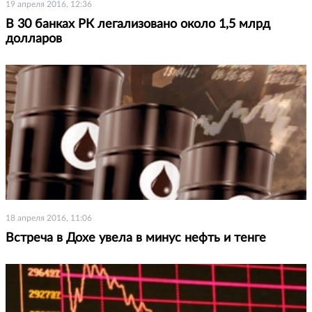
19 апреля 2016, 12:36
В 30 банках РК легализовано около 1,5 млрд
долларов
18 апреля 2016, 11:06
Встреча в Дохе увела в минус нефть и тенге