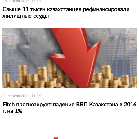
25 апреля 2016, 16:54
Свыше 11 тысяч казахстанцев рефинансировали
жилищные ссуды
21 апреля 2016, 11:34
Fitch прогнозирует падение ВВП Казахстана в 2016
г. на 1%