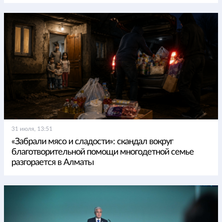
31 июля, 13:51
«Забрали мясо и сладости»: скандал вокруг
благотворительной помощи многодетной семье
разгорается в Алматы