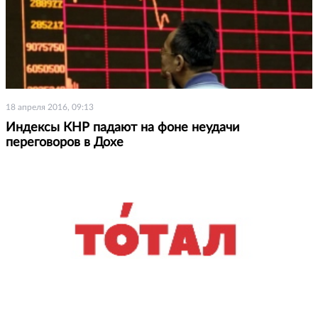
18 апреля 2016, 09:13
Индексы КНР падают на фоне неудачи
переговоров в Дохе