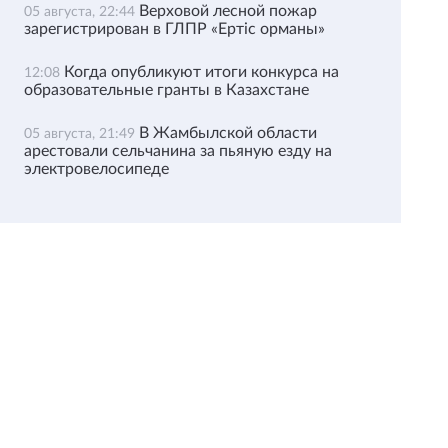
Верховой лесной пожар
05 августа, 22:44
зарегистрирован в ГЛПР «Ертіс орманы»
Когда опубликуют итоги конкурса на
12:08
образовательные гранты в Казахстане
В Жамбылской области
05 августа, 21:49
арестовали сельчанина за пьяную езду на
электровелосипеде