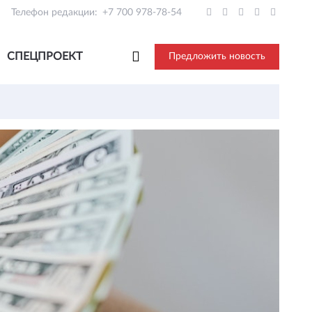
Телефон редакции:
+7 700 978-78-54
СПЕЦПРОЕКТ
Предложить новость