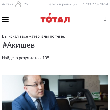
Астана
+26
Телефон редакции:
+7 700 978-78-54
Вы искали все материалы по теме:
Найдено результатов: 109