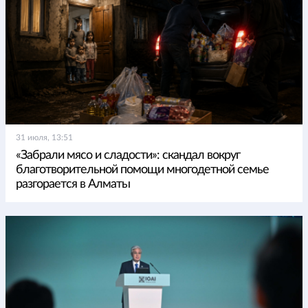
31 июля, 13:51
«Забрали мясо и сладости»: скандал вокруг
благотворительной помощи многодетной семье
разгорается в Алматы