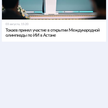
03 августа, 15:20
Токаев принял участие в открытии Международной
олимпиады по ИИ в Астане