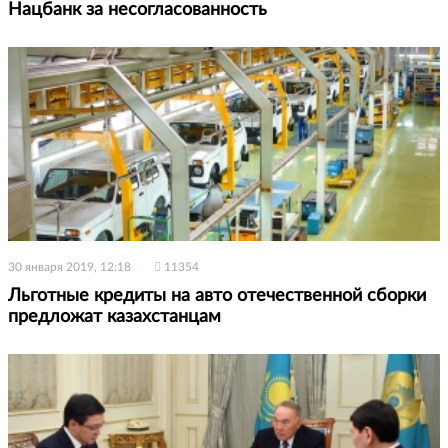
Нацбанк за несогласованность
30 января 2019, 12:18
11354
Льготные кредиты на авто отечественной сборки
предложат казахстанцам