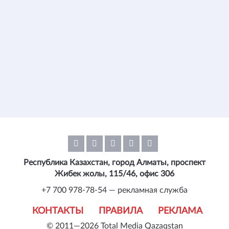
Республика Казахстан, город Алматы, проспект
Жибек жолы, 115/46, офис 306
+7 700 978-78-54 — рекламная служба
КОНТАКТЫ
ПРАВИЛА
РЕКЛАМА
© 2011—2026 Total Media Qazaqstan