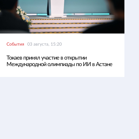
События
03 августа, 15:20
Токаев принял участие в открытии
Международной олимпиады по ИИ в Астане