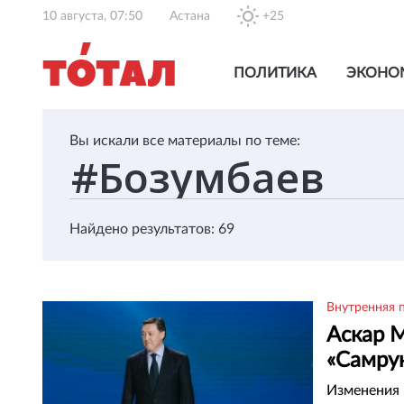
10 августа, 07:50
Астана
+25
ПОЛИТИКА
ЭКОНО
Вы искали все материалы по теме:
Найдено результатов: 69
Внутренняя 
Аскар 
«Самру
Изменения 