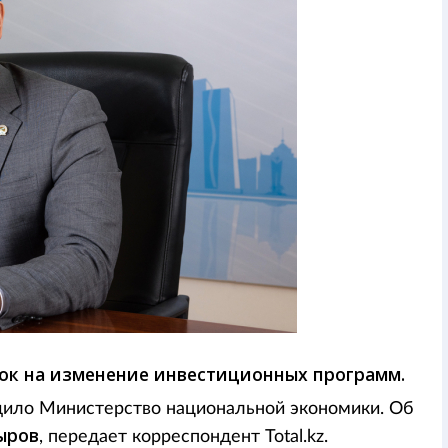
ок на изменение инвестиционных программ.
рдило Министерство национальной экономики. Об
ыров
, передает корреспондент Total.kz.