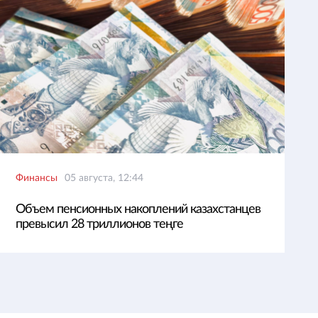
Финансы
05 августа, 12:44
Объем пенсионных накоплений казахстанцев
превысил 28 триллионов теңге