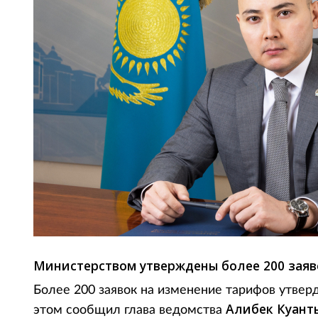
Министерством утверждены более 200 заяв
Более 200 заявок на изменение тарифов утве
Алибек Куант
этом сообщил глава ведомства