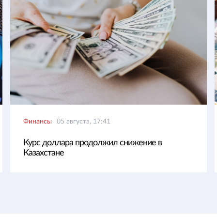
Финансы
05 августа, 17:41
Курс доллара продолжил снижение в
Казахстане