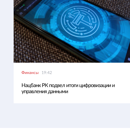
Финансы
19:42
Нацбанк РК подвел итоги цифровизации и
управления данными