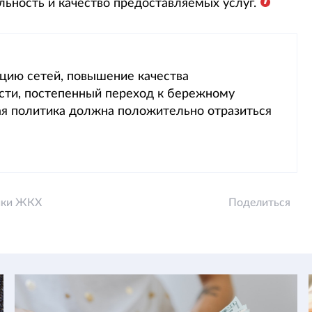
льность и качество предоставляемых услуг.
цию сетей, повышение качества
сти, постепенный переход к бережному
ая политика должна положительно отразиться
ики ЖКХ
Поделиться