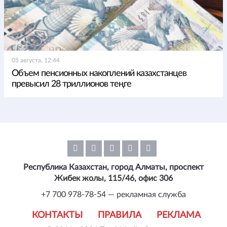
05 августа, 12:44
Объем пенсионных накоплений казахстанцев
превысил 28 триллионов теңге
Республика Казахстан, город Алматы, проспект
Жибек жолы, 115/46, офис 306
+7 700 978-78-54 — рекламная служба
КОНТАКТЫ
ПРАВИЛА
РЕКЛАМА