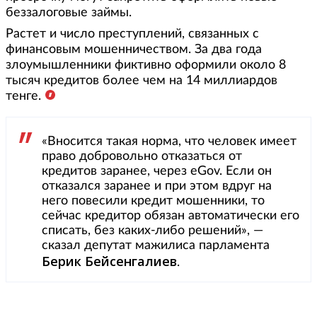
беззалоговые займы.
Растет и число преступлений, связанных с
финансовым мошенничеством. За два года
злоумышленники фиктивно оформили около 8
тысяч кредитов более чем на 14 миллиардов
тенге.
«Вносится такая норма, что человек имеет
право добровольно отказаться от
кредитов заранее, через eGov. Если он
отказался заранее и при этом вдруг на
него повесили кредит мошенники, то
сейчас кредитор обязан автоматически его
списать, без каких-либо решений», —
сказал депутат мажилиса парламента
Берик Бейсенгалиев
.