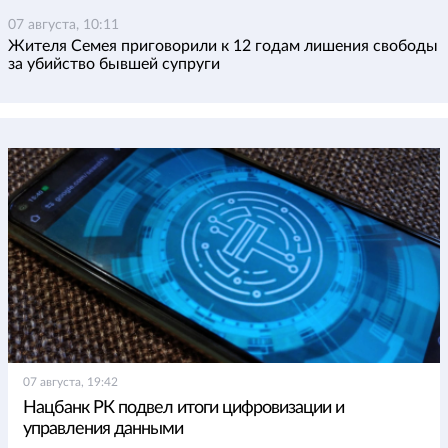
07 августа, 10:11
Жителя Семея приговорили к 12 годам лишения свободы
за убийство бывшей супруги
07 августа, 19:42
Нацбанк РК подвел итоги цифровизации и
управления данными