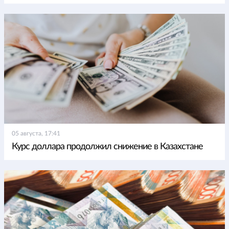
05 августа, 17:41
Курс доллара продолжил снижение в Казахстане