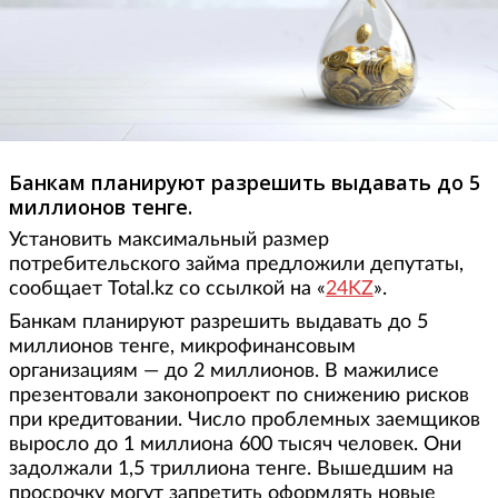
Банкам планируют разрешить выдавать до 5
миллионов тенге.
Установить максимальный размер
потребительского займа предложили депутаты,
сообщает Total.kz со ссылкой на «
24KZ
».
Банкам планируют разрешить выдавать до 5
миллионов тенге, микрофинансовым
организациям — до 2 миллионов. В мажилисе
презентовали законопроект по снижению рисков
при кредитовании. Число проблемных заемщиков
выросло до 1 миллиона 600 тысяч человек. Они
задолжали 1,5 триллиона тенге. Вышедшим на
просрочку могут запретить оформлять новые