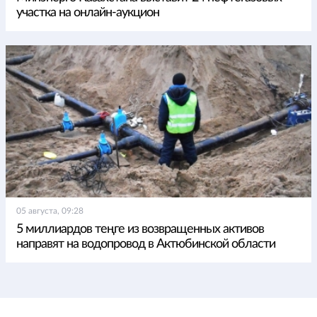
участка на онлайн-аукцион
05 августа, 09:28
5 миллиардов теңге из возвращенных активов
направят на водопровод в Актюбинской области