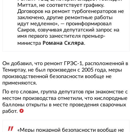
Миттал, не соответствует графику.
Договоров на ремонт турбогенераторов не
заключено, другие ремонтные работы
идут медленно», — проинформировал
Саиров, озвучивая депутатский запрос на
имя первого заместителя премьер-
Романа Скляра
министра
.
Он добавил, что ремонт ГРЭС-1, расположенной в
Темиртау, не был произведен с 2005 года, меры
производственной безопасности вообще не
применяются.
По его словам, группа депутатов при знакомстве с
местом производства отметили, что кислородные
баллоны открыты в месте проведения сварочных
работ.
«Меры пожарной безопасности вообще не