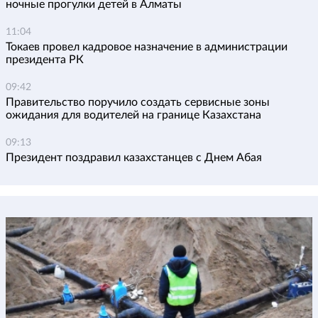
ночные прогулки детей в Алматы
11:04
Токаев провел кадровое назначение в администрации
президента РК
09:42
Правительство поручило создать сервисные зоны
ожидания для водителей на границе Казахстана
09:13
Президент поздравил казахстанцев с Днем Абая