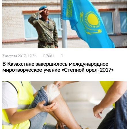
7 августа 2017, 12:56
7081
В Казахстане завершилось международное
миротворческое учение «Степной орел-2017»