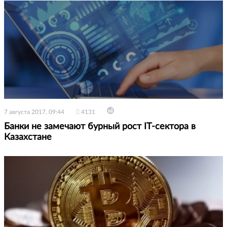
7 августа 2017, 09:44
4131
Банки не замечают бурный рост IT-сектора в
Казахстане