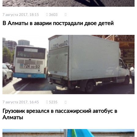
7 августа 2017, 18:15
3603
В Алматы в аварии пострадали двое детей
7 августа 2017, 16:45
5235
Грузовик врезался в пассажирский автобус в
Алматы