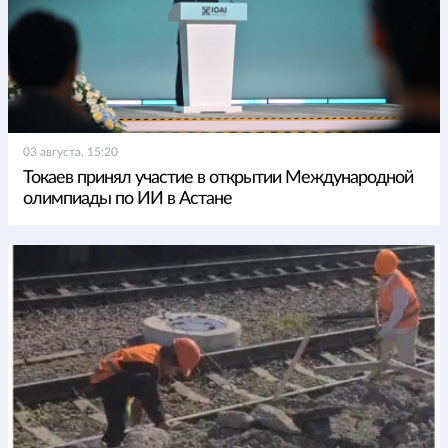
03 августа, 15:20
Токаев принял участие в открытии Международной
олимпиады по ИИ в Астане