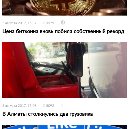
5 августа 2017, 15:32
3379
Цена биткоина вновь побила собственный рекорд
5 августа 2017, 15:08
5092
В Алматы столкнулись два грузовика