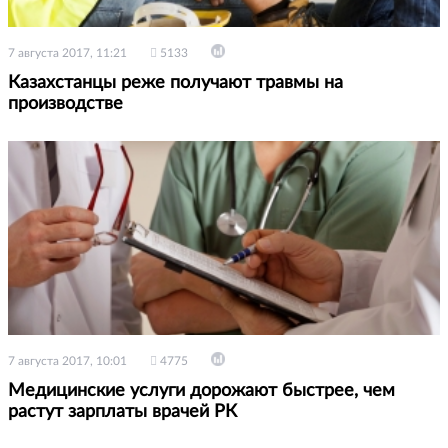
7 августа 2017, 11:21
5133
Казахстанцы реже получают травмы на
производстве
7 августа 2017, 10:01
4775
Медицинские услуги дорожают быстрее, чем
растут зарплаты врачей РК