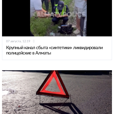
07 августа, 12:19
Крупный канал сбыта «синтетики» ликвидировали
полицейские в Алматы