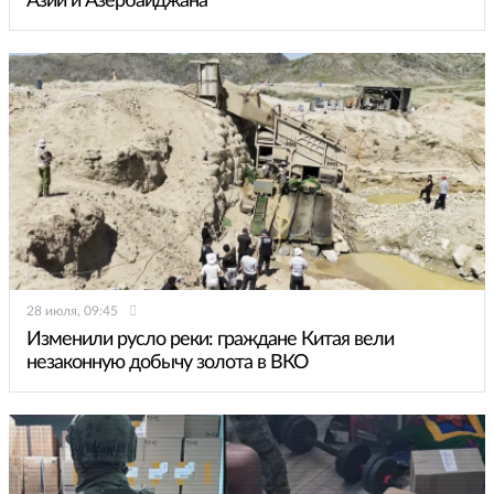
Азии и Азербайджана
28 июля, 09:45
Изменили русло реки: граждане Китая вели
незаконную добычу золота в ВКО