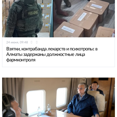
24 июня, 09:48
Взятки, контрабанда лекарств и психотропы: в
Алматы задержаны должностные лица
фармконтроля