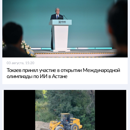
03 августа, 15:20
Токаев принял участие в открытии Международной
олимпиады по ИИ в Астане