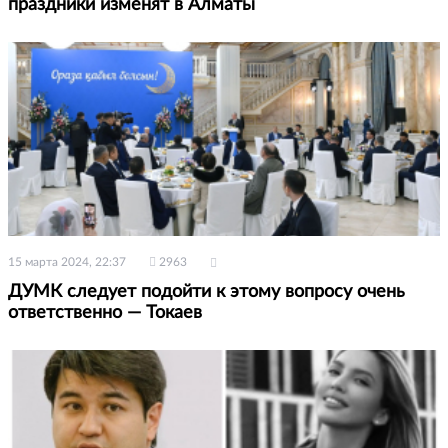
праздники изменят в Алматы
15 марта 2024, 22:37
2963
ДУМК следует подойти к этому вопросу очень
ответственно — Токаев