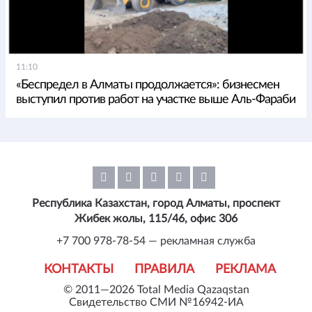
11:10
«Беспредел в Алматы продолжается»: бизнесмен
выступил против работ на участке выше Аль-Фараби
Республика Казахстан, город Алматы, проспект
Жибек жолы, 115/46, офис 306
+7 700 978-78-54 — рекламная служба
КОНТАКТЫ
ПРАВИЛА
РЕКЛАМА
© 2011—2026 Total Media Qazaqstan
Свидетельство СМИ №16942-ИА