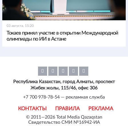
03 августа, 15:20
Токаев принял участие в открытии Международной
олимпиады по ИИ в Астане
Республика Казахстан, город Алматы, проспект
Жибек жолы, 115/46, офис 306
+7 700 978-78-54 — рекламная служба
КОНТАКТЫ
ПРАВИЛА
РЕКЛАМА
© 2011—2026 Total Media Qazaqstan
Свидетельство СМИ №16942-ИА