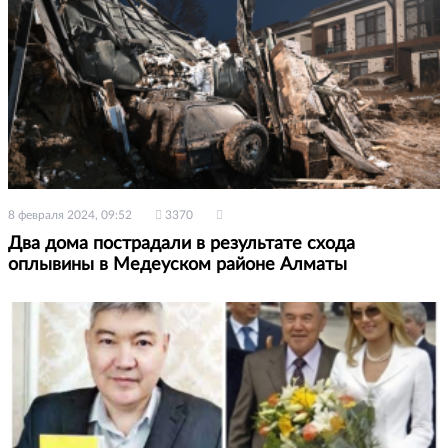
8 февраля 2024, 09:52
3370
Два дома пострадали в результате схода
оплывины в Медеуском районе Алматы