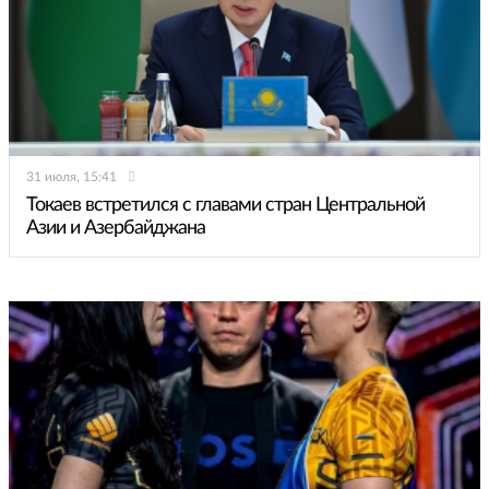
31 июля, 15:41
Токаев встретился с главами стран Центральной
Азии и Азербайджана