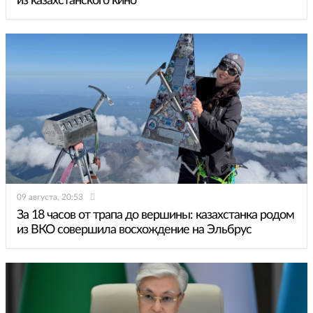
из казахстанского кино
09 августа, 20:53
За 18 часов от трапа до вершины: казахстанка родом
из ВКО совершила восхождение на Эльбрус