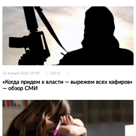
12 января 2024, 09:49
10414
«Когда придем к власти — вырежем всех кафиров»
— обзор СМИ