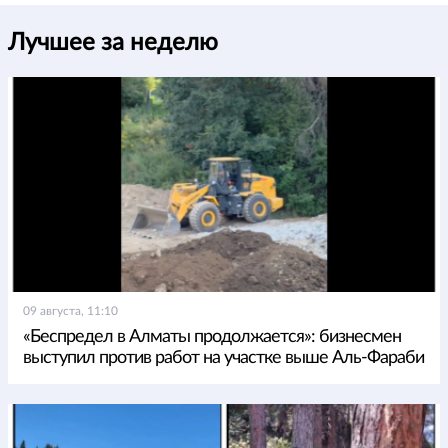
Лучшее за неделю
09 августа, 11:10
«Беспредел в Алматы продолжается»: бизнесмен
выступил против работ на участке выше Аль-Фараби