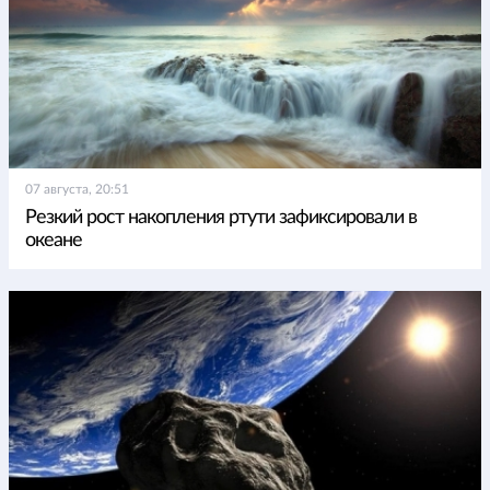
07 августа, 20:51
Резкий рост накопления ртути зафиксировали в
океане