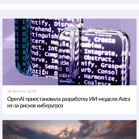
08 августа, 16:04
OpenAI приостановила разработку ИИ-модели Astra
из-за рисков киберугроз