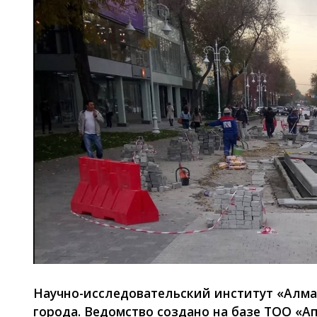
Научно-исследовательский институт «Алма
города. Ведомство создано на базе ТОО «Ақп