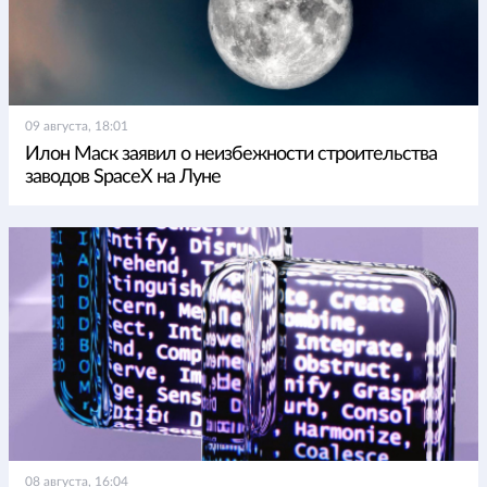
09 августа, 18:01
Илон Маск заявил о неизбежности строительства
заводов SpaceX на Луне
08 августа, 16:04