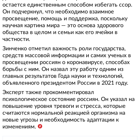
остается единственным способом избегать ссор.
Он подчеркнул, что необходимо взаимное
просвещение, помощь и поддержка, поскольку
научная картина мира — это основа здорового
общества в целом и семьи как его ячейки в
частности.
Зинченко отметил важность роли государства,
средств массовой информации и самих ученых в
просвещении россиян о коронавирусе, способах
борьбы с ним. Он назвал эту работу одним из
главных результатов Года науки и технологий,
объявленного президентом России в 2021 году.
Эксперт также прокомментировал
психологическое состояние россиян. Он указал на
повышение уровня тревоги и стресса, которые
считаются нормальной реакцией организма на
новые угрозы и необходимость адаптации к
изменениям.