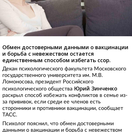
Обмен достоверными данными о вакцинации
и борьба с невежеством остается
единственным способом избегать ссор.
Декан психологического факультета Московского
государственного университета им. М.В.
Ломоносова, президент Российского
Юрий Зинченко
психологического общества
раскрыл способ избежать конфликтов в семье из-
за прививок, если среди ее членов есть
сторонники и противники вакцинации, сообщает
ТАСС.
Психолог пояснил, что обмен достоверными
данными о вакцинации и борьба с невежеством