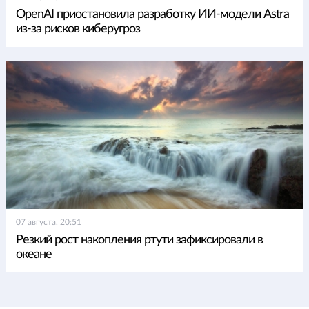
OpenAI приостановила разработку ИИ-модели Astra
из-за рисков киберугроз
07 августа, 20:51
Резкий рост накопления ртути зафиксировали в
океане