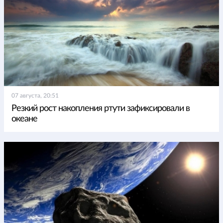
07 августа, 20:51
Резкий рост накопления ртути зафиксировали в
океане