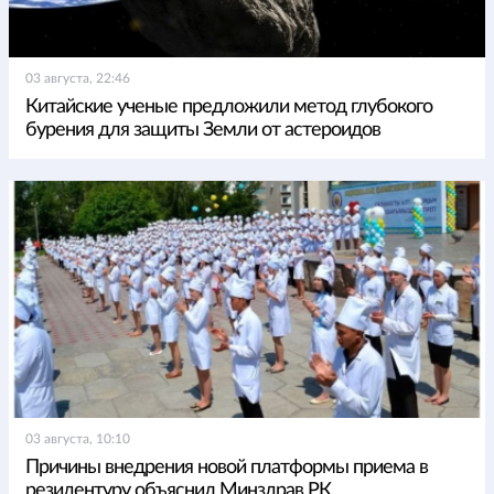
03 августа, 22:46
Китайские ученые предложили метод глубокого
бурения для защиты Земли от астероидов
03 августа, 10:10
Причины внедрения новой платформы приема в
резидентуру объяснил Минздрав РК