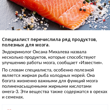
Специалист перечислила ряд продуктов,
полезных для мозга.
Эндокринолог Оксана Михалева назвала
несколько продуктов, которые способствуют
улучшению работы мозга, сообщает «Известия».
По словам специалиста, особенно полезной
является жирная рыба холодных морей. Она
богата жизненно важными для функций мозга
полиненасыщенными жирными кислотами
омега-3. Эти вещества также содержатся в орехах
и семенах.