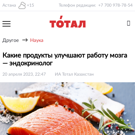
Астана
+15
Телефон редакции:
+7 700 978-78-54
→
Другое
Наука
Какие продукты улучшают работу мозга
— эндокринолог
20 апреля 2023, 22:47
ИА Тотал Казахстан