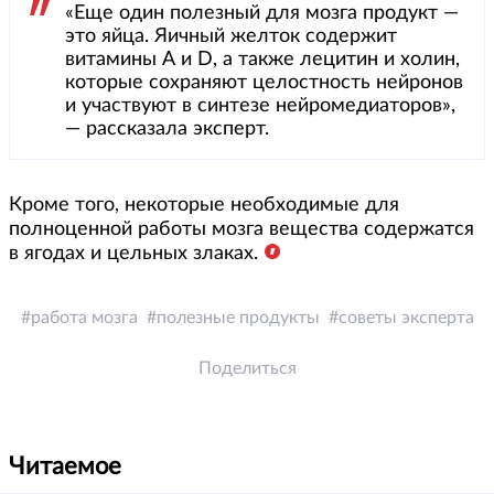
«Еще один полезный для мозга продукт —
это яйца. Яичный желток содержит
витамины А и D, а также лецитин и холин,
которые сохраняют целостность нейронов
и участвуют в синтезе нейромедиаторов»,
— рассказала эксперт.
Кроме того, некоторые необходимые для
полноценной работы мозга вещества содержатся
в ягодах и цельных злаках.
работа мозга
полезные продукты
советы эксперта
Поделиться
Читаемое